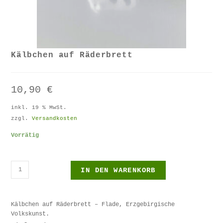
Kälbchen auf Räderbrett
10,90
€
inkl. 19 % MwSt.
zzgl.
Versandkosten
Vorrätig
IN DEN WARENKORB
Kälbchen auf Räderbrett – Flade, Erzgebirgische
Volkskunst.