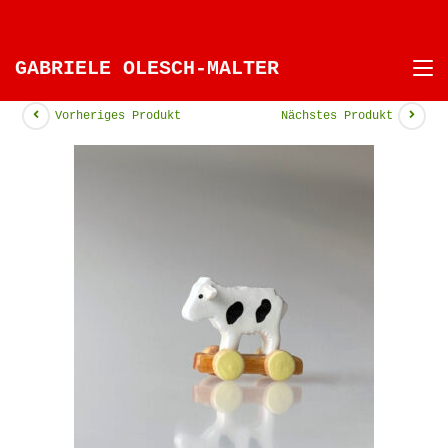
GABRIELE OLESCH-MALTER
Vorheriges Produkt
Nächstes Produkt