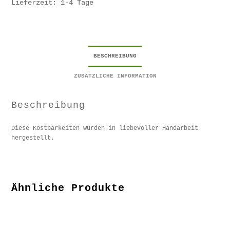
Lieferzeit: 1-4 Tage
BESCHREIBUNG
ZUSÄTZLICHE INFORMATION
Beschreibung
Diese Kostbarkeiten wurden in liebevoller Handarbeit
hergestellt.
Ähnliche Produkte