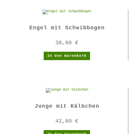
Engel mit Schwibbogen
38,60
€
In den Warenkorb
Junge mit Kälbchen
42,80
€