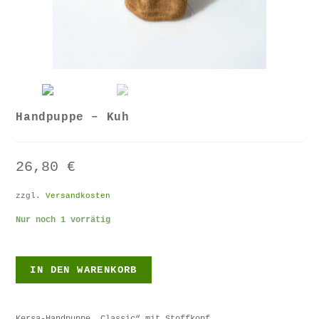
Handpuppe – Kuh
26,80
€
zzgl.
Versandkosten
Nur noch 1 vorrätig
IN DEN WARENKORB