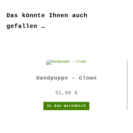
Das könnte Ihnen auch
gefallen …
Handpuppe – Clown
31,00
€
In den Warenkorb