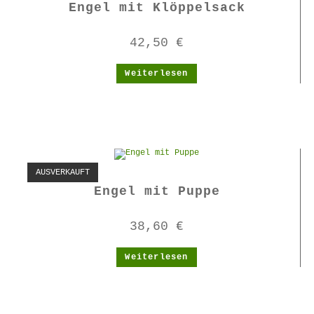
Engel mit Klöppelsack
42,50
€
Weiterlesen
AUSVERKAUFT
Engel mit Puppe
38,60
€
Weiterlesen