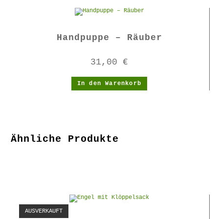
Handpuppe – Räuber
31,00
€
In den Warenkorb
Ähnliche Produkte
AUSVERKAUFT