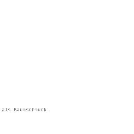
 als Baumschmuck.