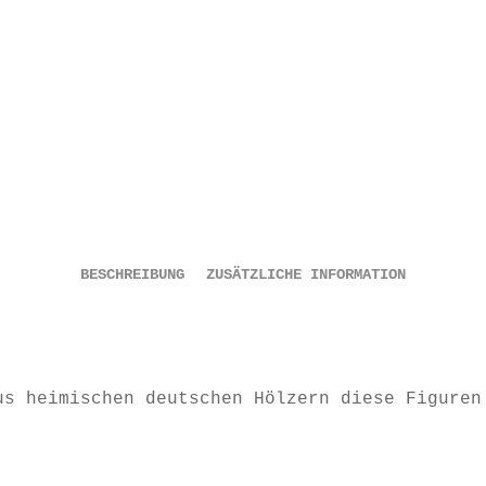
BESCHREIBUNG
ZUSÄTZLICHE INFORMATION
us heimischen deutschen Hölzern diese Figuren