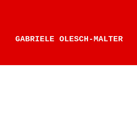
GABRIELE OLESCH-MALTER