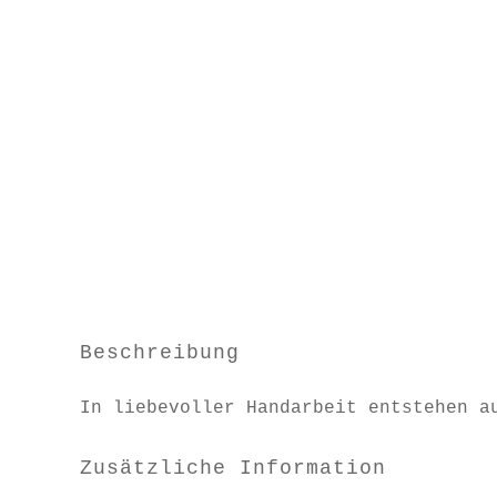
Beschreibung
In liebevoller Handarbeit entstehen a
Zusätzliche Information