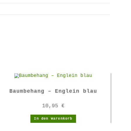
Baumbehang – Englein blau
10,95
€
In den Warenkorb