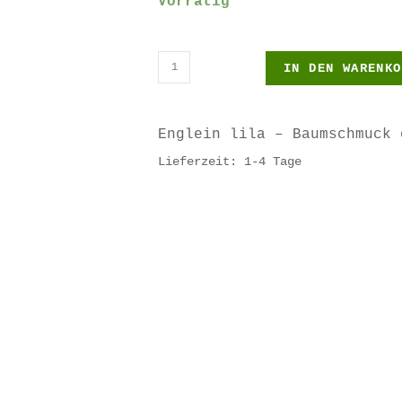
Vorrätig
IN DEN WARENKO
Englein lila – Baumschmuck 
Lieferzeit: 1-4 Tage